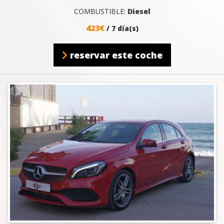
COMBUSTIBLE:
Diesel
423€
/ 7 día(s)
reservar este coche