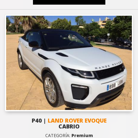
P40 |
LAND ROVER EVOQUE
CABRIO
CATEGORÍA:
Premium