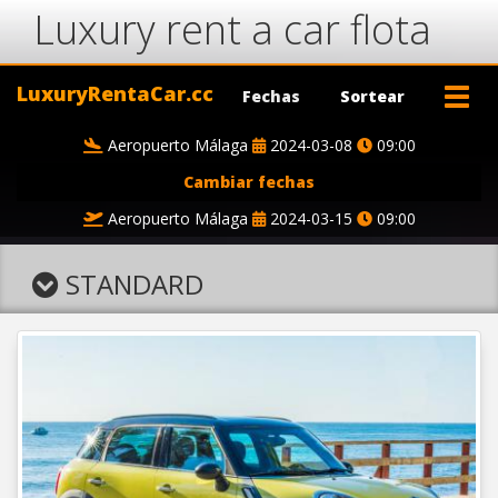
Luxury rent a car flota
LuxuryRentaCar.cc
Fechas
Sortear
Aeropuerto Málaga
2024-03-08
09:00
Cambiar fechas
Aeropuerto Málaga
2024-03-15
09:00
STANDARD